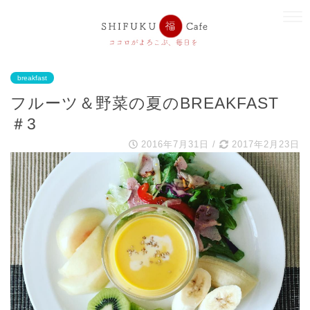
breakfast
フルーツ＆野菜の夏のBREAKFAST
＃3
2016年7月31日
/
2017年2月23日