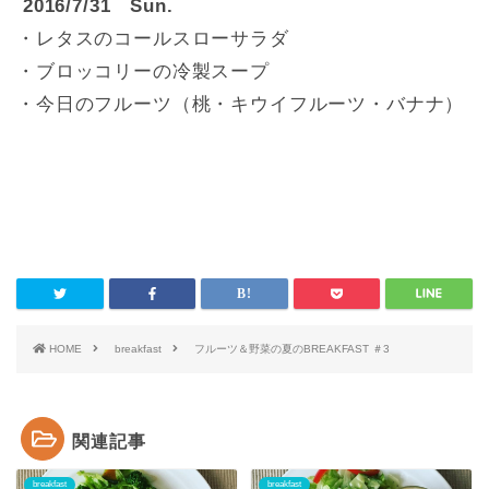
2016/7/31 Sun.
・レタスのコールスローサラダ
・ブロッコリーの冷製スープ
・今日のフルーツ（桃・キウイフルーツ・バナナ）
HOME
breakfast
フルーツ＆野菜の夏のBREAKFAST ＃3
関連記事
breakfast
breakfast