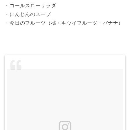
・コールスローサラダ
・にんじんのスープ
・今日のフルーツ（桃・キウイフルーツ・バナナ）