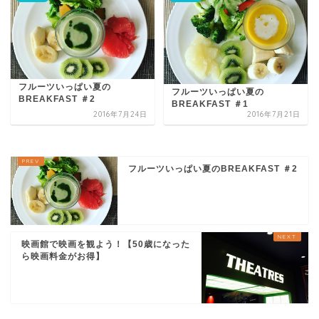
フルーツいっぱい夏の
フルーツいっぱい夏の
BREAKFAST ＃2
BREAKFAST ＃1
2016年7月24日
2016年7月21日
フルーツいっぱい夏のBREAKFAST ＃2
映画館で映画を観よう！【50歳になった
ら映画料金がお得】