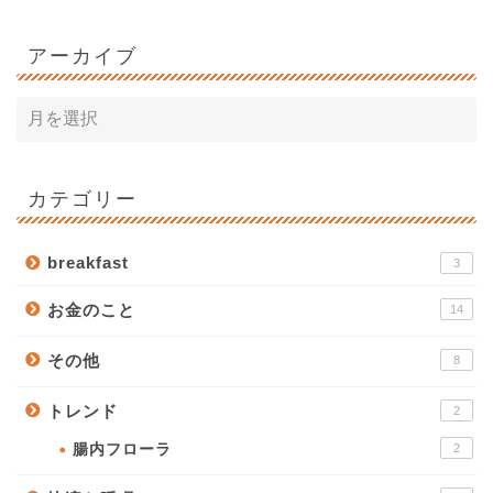
アーカイブ
カテゴリー
breakfast
3
お金のこと
14
その他
8
トレンド
2
腸内フローラ
2