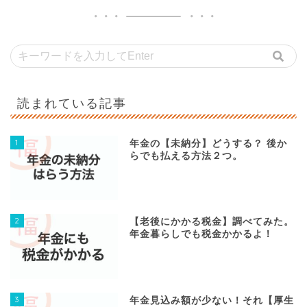
読まれている記事
1
年金の【未納分】どうする？ 後か
らでも払える方法２つ。
2
【老後にかかる税金】調べてみた。
年金暮らしでも税金かかるよ！
3
年金見込み額が少ない！それ【厚生