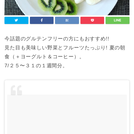
今話題のグルテンフリーの方にもおすすめ!!
見た目も美味しい野菜とフルーツたっぷり! 夏の朝
食（＋ヨーグルト＆コーヒー）。
7/２５〜３１の１週間分。